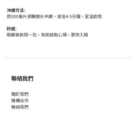
沖調方法:
用300毫升沸騰開水冲調，浸泡4-5分鐘，室溫飲用
好處:
晚飯後飲用一包，有助放鬆心情，更快入睡
聯絡我們
關於我們
機構合作
聯絡我們