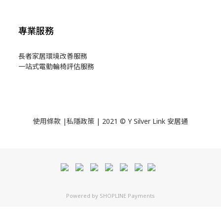
專業服務
長者家居環境改善服務
一站式電動輪椅評估服務
使用
條款
|
私隱政策
| 2021 © Y Silver Link 安居通
Powered by
SHOPLINE Payments
立即購買