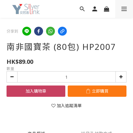
分享到
南非國寶茶 (80包) HP2007
HK$89.00
數量
加入購物車
立即購買
加入追蹤清單