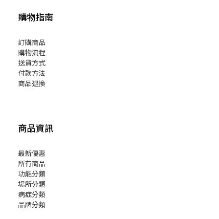
購物指南
訂購商品
購物流程
送貨方式
付款方法
商品退換
商品資訊
最新優惠
所有商品
功能分類
場所分類
病症分類
品牌分類