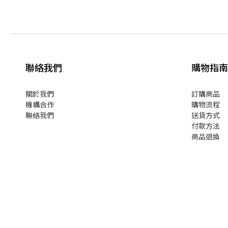
聯絡我們
購物指南
關於我們
訂購商品
機構合作
購物流程
聯絡我們
送貨方式
付款方法
商品退換