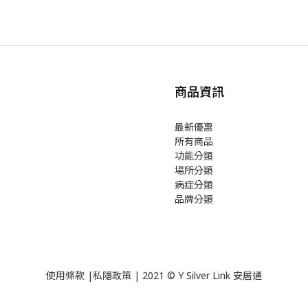
商品資訊
最新優惠
所有商品
功能分類
場所分類
病症分類
品牌分類
使用
條款
|
私隱政策
| 2021 © Y Silver Link 安居通