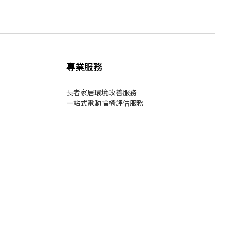
專業服務
長者家居環境改善服務
一站式電動輪椅評估服務