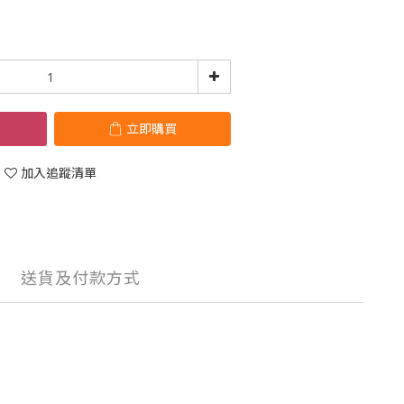
立即購買
加入追蹤清單
送貨及付款方式