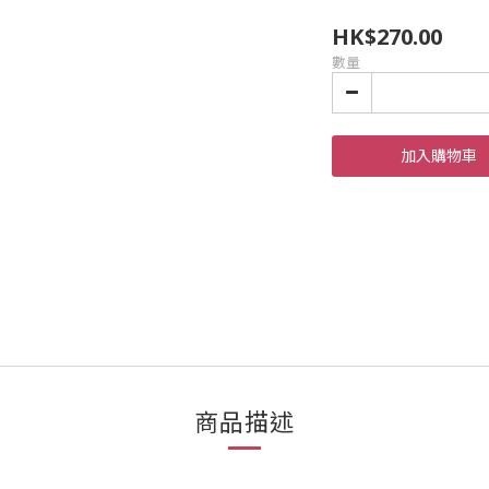
HK$270.00
數量
加入購物車
商品描述