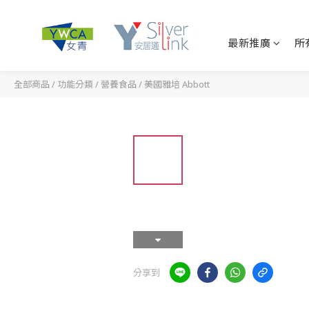
最新推廣
所
全部商品
/
功能分類
/
營養食品
/
美國雅培 Abbott
分享到