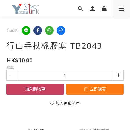
分享到
行山手杖橡膠塞 TB2043
HK$10.00
數量
加入購物車
立即購買
加入追蹤清單