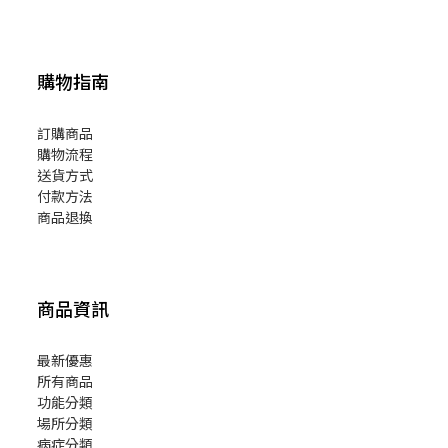
購物指南
訂購商品
購物流程
送貨方式
付款方法
商品退換
商品資訊
最新優惠
所有商品
功能分類
場所分類
病症分類