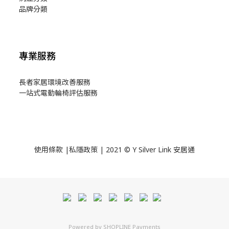
品牌分類
專業服務
長者家居環境改善服務
一站式電動輪椅評估服務
使用
條款
|
私隱政策
| 2021 © Y Silver Link 安居通
Powered by
SHOPLINE Payments