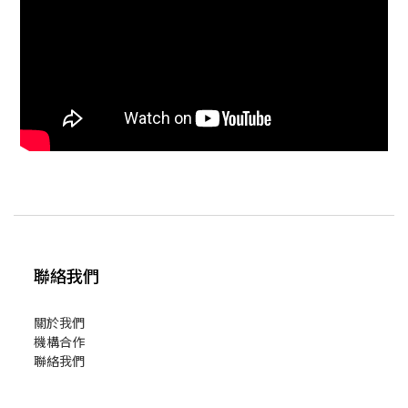
聯絡我們
關於我們
機構合作
聯絡我們