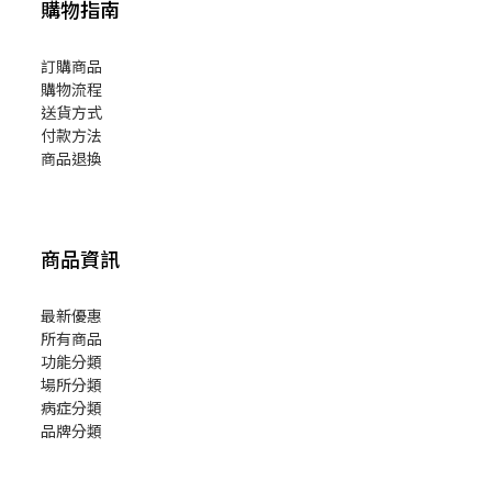
購物指南
訂購商品
購物流程
送貨方式
付款方法
商品退換
商品資訊
最新優惠
所有商品
功能分類
場所分類
病症分類
品牌分類