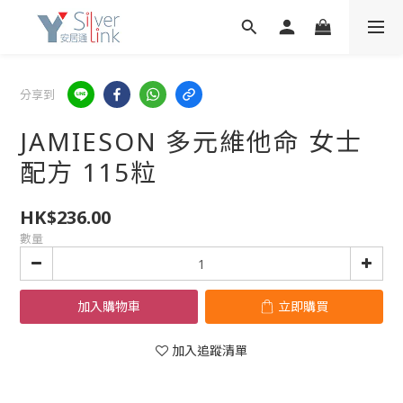
分享到
JAMIESON 多元維他命 女士
配方 115粒
HK$236.00
數量
加入購物車
立即購買
加入追蹤清單