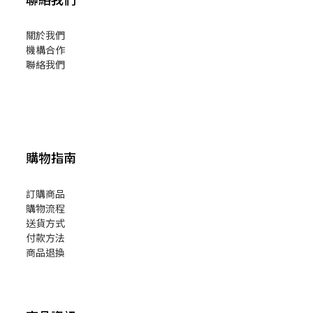
關於我們
機構合作
聯絡我們
購物指南
訂購商品
購物流程
送貨方式
付款方法
商品退換