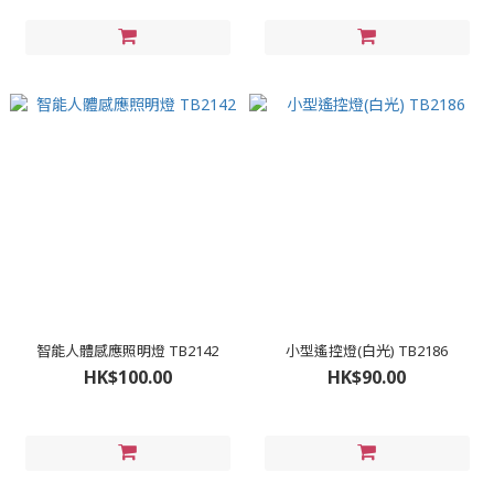
智能人體感應照明燈 TB2142
小型遙控燈(白光) TB2186
HK$100.00
HK$90.00