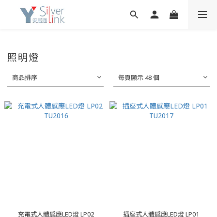
照明燈
商品排序
每頁顯示 48 個
充電式人體感應LED燈 LP02
插座式人體感應LED燈 LP01