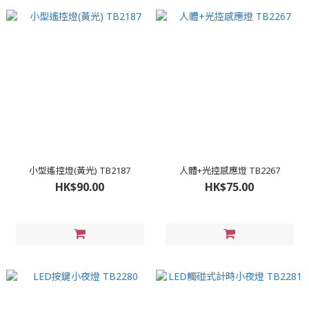
小型遙控燈(黃光) TB2187
人體+光控感應燈 TB2267
HK$90.00
HK$75.00