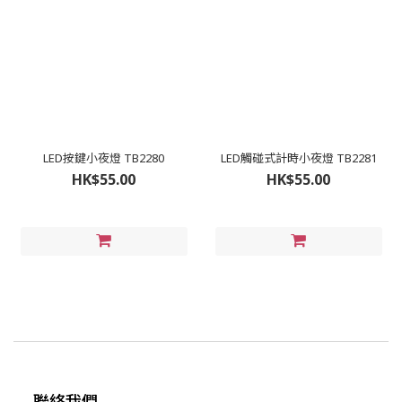
LED按鍵小夜燈 TB2280
LED觸碰式計時小夜燈 TB2281
HK$55.00
HK$55.00
聯絡我們