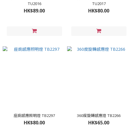
TU2016
TU2017
HK$89.00
HK$80.00
座廁感應照明燈 TB2297
360度旋轉感應燈 TB2266
HK$80.00
HK$65.00