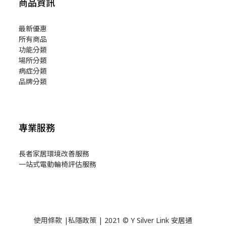
商品資訊
最新優惠
所有商品
功能分類
場所分類
病症分類
品牌分類
專業服務
長者家居環境改善服務
一站式電動輪椅評估服務
使用
條款
|
私隱政策
| 2021 © Y Silver Link 安居通