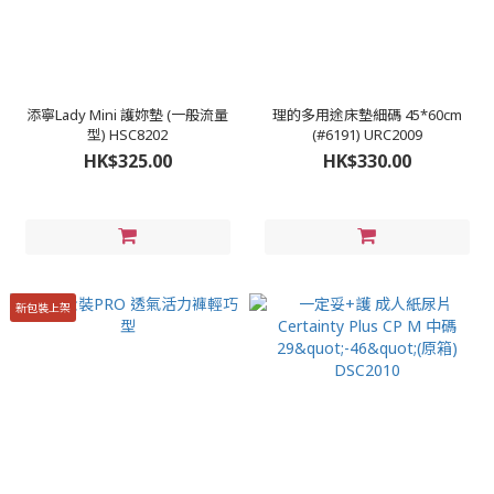
添寧Lady Mini 護妳墊 (一般流量
理的多用途床墊細碼 45*60cm
型) HSC8202
(#6191) URC2009
HK$325.00
HK$330.00
新包裝上架