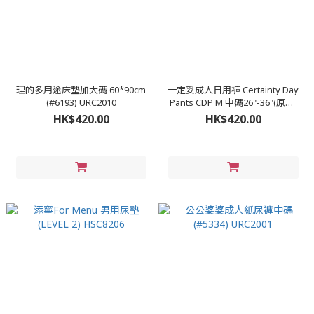
理的多用途床墊加大碼 60*90cm
一定妥成人日用褲 Certainty Day
(#6193) URC2010
Pants CDP M 中碼26"-36"(原箱)
DSC2008
HK$420.00
HK$420.00