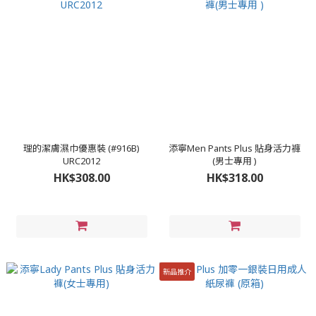
理的潔膚濕巾優惠裝 (#916B)
添寧Men Pants Plus 貼身活力褲
URC2012
(男士專用 )
HK$308.00
HK$318.00
新品推介