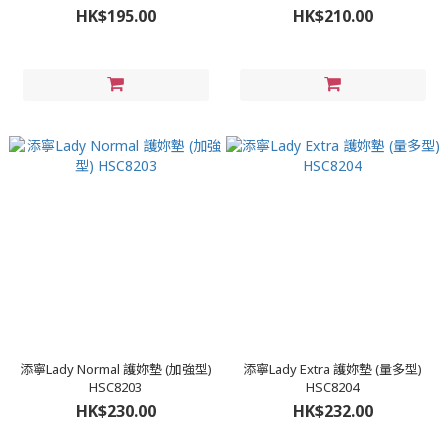
HK$195.00
HK$210.00
添寧Lady Normal 護妳墊 (加強型)
添寧Lady Extra 護妳墊 (量多型)
HSC8203
HSC8204
HK$230.00
HK$232.00