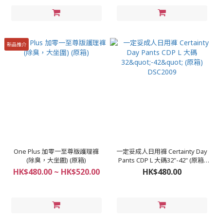
新品推介
One Plus 加零一至尊版護理褲
一定妥成人日用褲 Certainty Day
(除臭，大坐圍) (原箱)
Pants CDP L 大碼32"-42" (原箱)
DSC2009
HK$480.00 ~ HK$520.00
HK$480.00