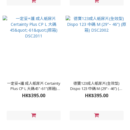
一定妥+護 成人紙尿片 Certainty
德寶123成人紙尿片(全效型)
Plus CP L 大碼45"-61"(原箱)
Dispo 123 中碼 M (29”– 46”) (原
DSC2011
箱) DSC2002
HK$395.00
HK$395.00