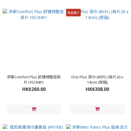
新品推介
添寧Comfort Plus 舒適棉墊型尿
One Plus 濕巾 (80片) (每片20 x
片 HSC8401
14cm) (原箱)
HK$260.00
HK$308.00