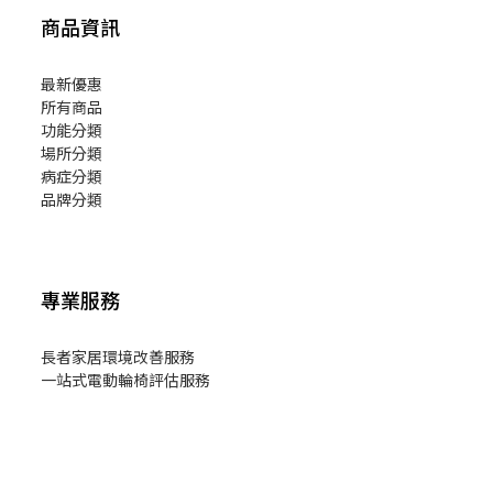
商品資訊
最新優惠
所有商品
功能分類
場所分類
病症分類
品牌分類
專業服務
長者家居環境改善服務
一站式電動輪椅評估服務