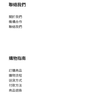
聯絡我們
關於我們
機構合作
聯絡我們
購物指南
訂購商品
購物流程
送貨方式
付款方法
商品退換