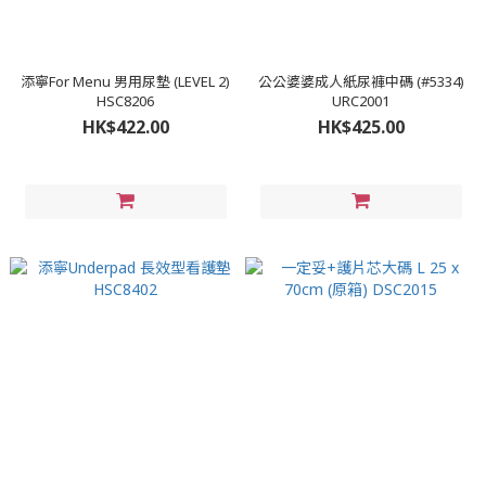
添寧For Menu 男用尿墊 (LEVEL 2)
公公婆婆成人紙尿褲中碼 (#5334)
HSC8206
URC2001
HK$422.00
HK$425.00