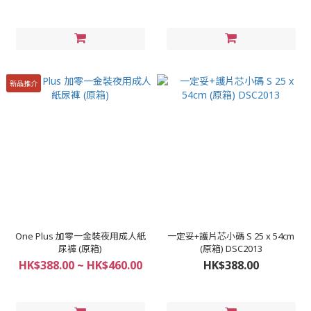
新品推介
One Plus 加零一金裝夜用成人紙
一定妥+護片芯小碼 S 25 x 54cm
尿褲 (原箱)
(原箱) DSC2013
HK$388.00 ~ HK$460.00
HK$388.00