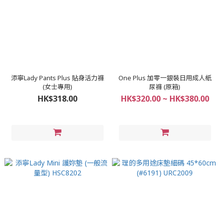
添寧Lady Pants Plus 貼身活力褲
One Plus 加零一銀裝日用成人紙
(女士專用)
尿褲 (原箱)
HK$318.00
HK$320.00 ~ HK$380.00