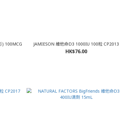
形) 100MCG
JAMIESON 維他命D3 1000IU 100粒 CP2013
HK$76.00