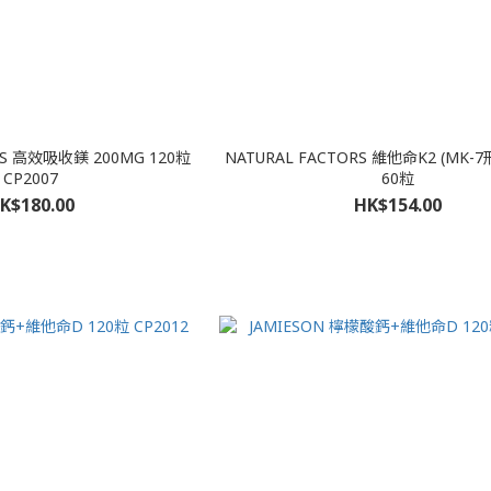
INS 高效吸收鎂 200MG 120粒
NATURAL FACTORS 維他命K2 (MK-7
CP2007
60粒
K$180.00
HK$154.00