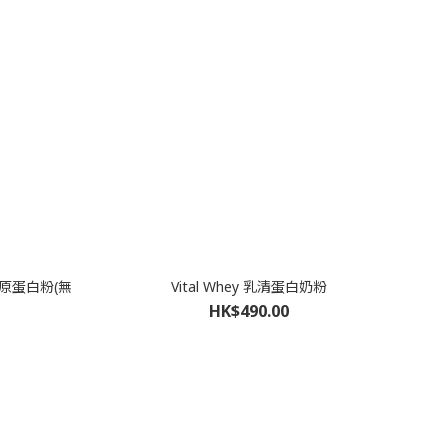
 膠原蛋白粉(無
Vital Whey 乳清蛋白奶粉
HK$490.00