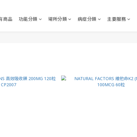
有商品
功能分類
場所分類
病症分類
主要服務