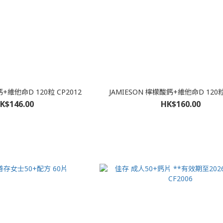
鈣+維他命D 120粒 CP2012
JAMIESON 檸檬酸鈣+維他命D 120粒
K$146.00
HK$160.00