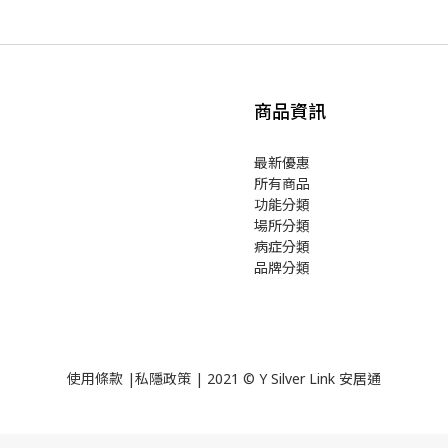
商品資訊
最新優惠
所有商品
功能分類
場所分類
病症分類
品牌分類
使用
條款
|
私隱政策
| 2021 © Y Silver Link 安居通