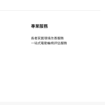
專業服務
長者家居環境改善服務
一站式電動輪椅評估服務