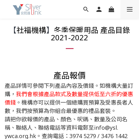
【
社福機構
】
冬季保暖用品 產品目錄
2021-2022
產品報價
產品詳情可參閱下列產品內容及價錢。如機構大量訂
購，
我們會根據產品款式及數量提供低至六折的優惠
價錢
。機構亦可以提供一個總購買預算及受惠長者人
數，我們按預算為你組合最優惠的禮品套裝。
請把你欲報價的產品、顏色、呎碼、數量及公司名
稱、聯絡人、聯絡電話等資料電郵至info@ysl.
ywca.org.hk。
查詢電話：3974 5279 / 3476 1442