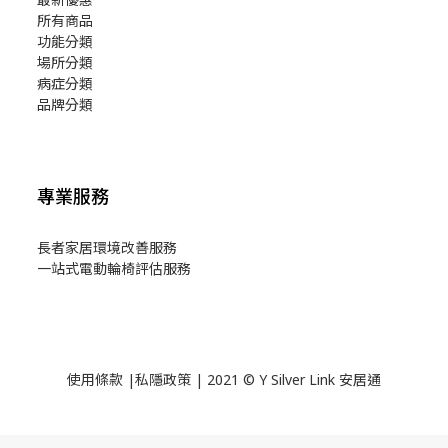
所有商品
功能分類
場所分類
病症分類
品牌分類
專業服務
長者家居環境改善服務
一站式電動輪椅評估服務
使用
條款
|
私隱政策
| 2021 © Y Silver Link 安居通