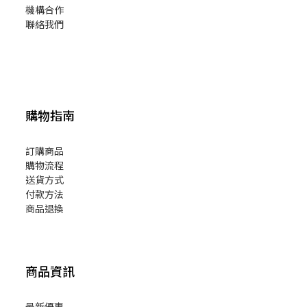
機構合作
聯絡我們
購物指南
訂購商品
購物流程
送貨方式
付款方法
商品退換
商品資訊
最新優惠