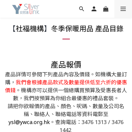
【
社福機構
】
冬季保暖用品 產品目錄
產品報價
產品詳情可參閱下列產品內容及價錢。如機構大量訂
購，
我們會根據產品款式及數量提供低至六折的優惠
價錢
。機構亦可以提供一個總購買預算及受惠長者人
數，我們按預算為你組合最優惠的禮品套裝。
請把你欲報價的產品、顏色、呎碼、數量及公司名
稱、聯絡人、聯絡電話等資料電郵至
ysl@ywca.org.hk
。查詢電話：3476 1313 / 3476
1442