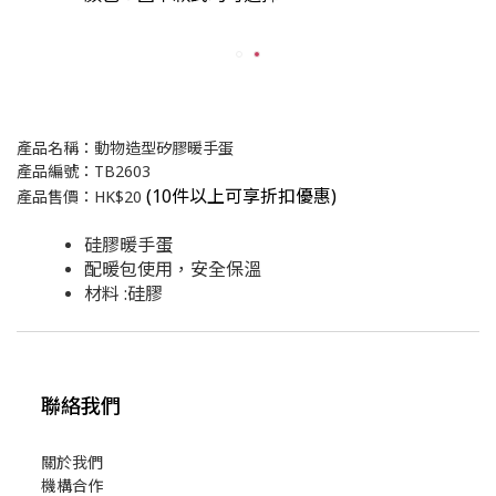
產品名稱：動物造型矽膠暖手蛋
產品編號：TB2603
(
10件以上可享折扣優惠)
產品售價：HK$20
硅膠暖手蛋
配暖包使用，安全保溫
材料 :硅膠
聯絡我們
關於我們
機構合作