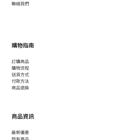
聯絡我們
購物指南
訂購商品
購物流程
送貨方式
付款方法
商品退換
商品資訊
最新優惠
所有商品