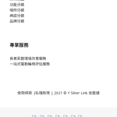
功能分類
場所分類
病症分類
品牌分類
專業服務
長者家居環境改善服務
一站式電動輪椅評估服務
使用
條款
|
私隱政策
| 2021 © Y Silver Link 安居通