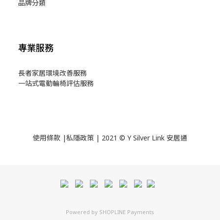
品牌分類
專業服務
長者家居環境改善服務
一站式電動輪椅評估服務
使用
條款
|
私隱政策
| 2021 © Y Silver Link 安居通
Powered by
SHOPLINE Payments