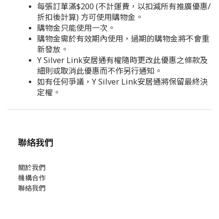
每張訂單滿$200 (不計運費，以扣減所有推廣優惠/
折扣後計算) 方可使用購物金。
購物金只能使用一次。
購物金需於有效期內使用，過期的購物金將不會重
新發放。
Y Silver Link安居通有權隨時更改此優惠之條款及
細則或取消此優惠而不作另行通知。
如有任何爭議，Y Silver Link安居通將保留最終決
定權。
聯絡我們
關於我們
機構合作
聯絡我們