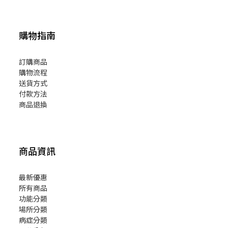
購物指南
訂購商品
購物流程
送貨方式
付款方法
商品退換
商品資訊
最新優惠
所有商品
功能分類
場所分類
病症分類