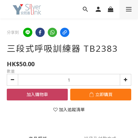
分享到
三段式呼吸訓練器 TB2383
HK$50.00
數量
加入購物車
立即購買
加入追蹤清單