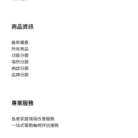
商品資訊
最新優惠
所有商品
功能分類
場所分類
病症分類
品牌分類
專業服務
長者家居環境改善服務
一站式電動輪椅評估服務