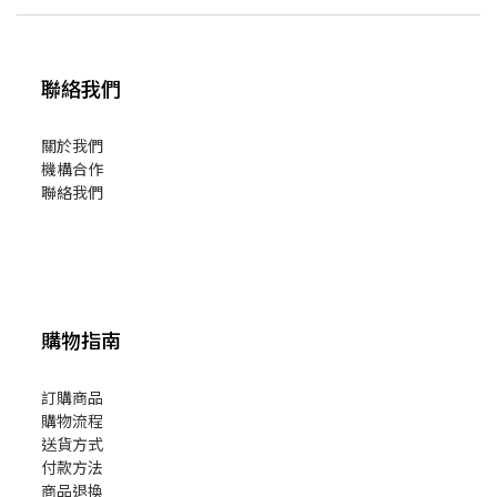
聯絡我們
關於我們
機構合作
聯絡我們
購物指南
訂購商品
購物流程
送貨方式
付款方法
商品退換