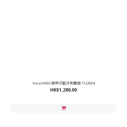
Voca HA50 頸帶式藍牙助聽器 TU2034
HK$1,280.00