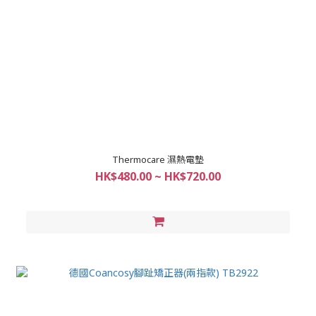
Thermocare 濕熱電墊
HK$480.00 ~ HK$720.00