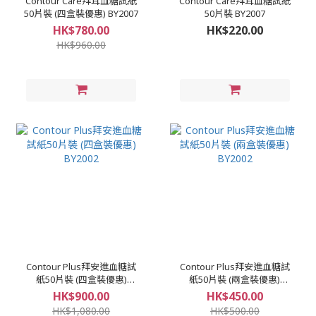
Contour Care拜耳血糖試紙
Contour Care拜耳血糖試紙
50片裝 (四盒裝優惠) BY2007
50片裝 BY2007
HK$780.00
HK$220.00
HK$960.00
Contour Plus拜安進血糖試
Contour Plus拜安進血糖試
紙50片裝 (四盒裝優惠)
紙50片裝 (兩盒裝優惠)
BY2002
BY2002
HK$900.00
HK$450.00
HK$1,080.00
HK$500.00