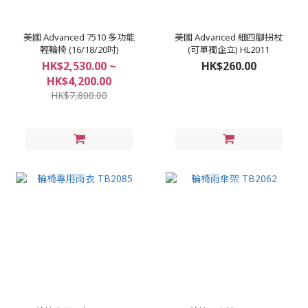
美國 Advanced 7510 多功能
美國 Advanced 細四腳拐杖
輕輪椅 (16/18/20吋)
(可單獨企立) HL2011
HK$2,530.00 ~
HK$260.00
HK$4,200.00
HK$7,800.00