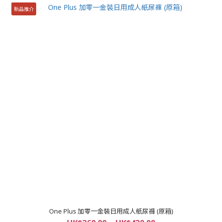
新品推介
One Plus 加零一金裝日用成人紙尿褲 (原箱)