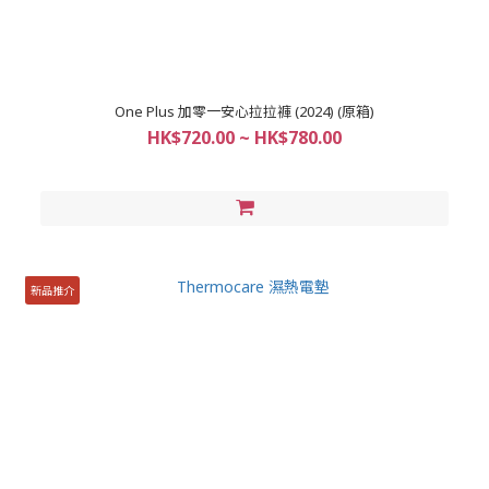
One Plus 加零一安心拉拉褲 (2024) (原箱)
HK$720.00 ~ HK$780.00
新品推介