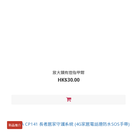
放大鏡有燈指甲鉗
HK$30.00
新品推介