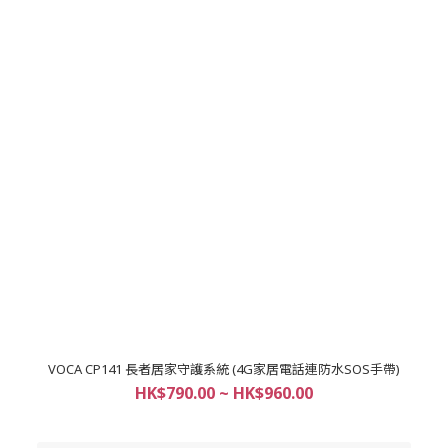
VOCA CP141 長者居家守護系統 (4G家居電話連防水SOS手帶)
HK$790.00 ~ HK$960.00