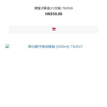
鍵盤式藥盒(31日裝) TB2926
HK$50.00