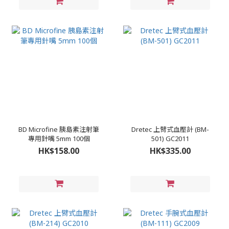
BD Microfine 胰島素注射筆
Dretec 上臂式血壓計 (BM-
專用針嘴 5mm 100個
501) GC2011
HK$158.00
HK$335.00