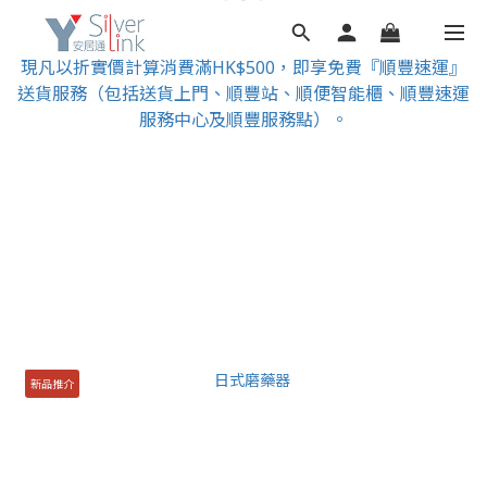
現凡以折實價計算消費滿HK$500，即享免費『順豐速運』
送貨服務（包括送貨上門、順豐站、順便智能櫃、順豐速運
服務中心及順豐服務點）。
新品推介