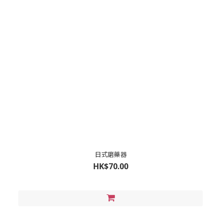
日式磨藥器
HK$70.00