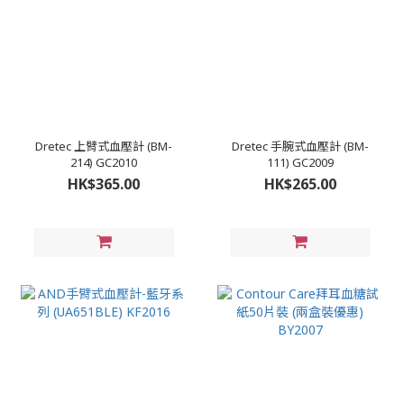
Dretec 上臂式血壓計 (BM-
Dretec 手腕式血壓計 (BM-
214) GC2010
111) GC2009
HK$365.00
HK$265.00