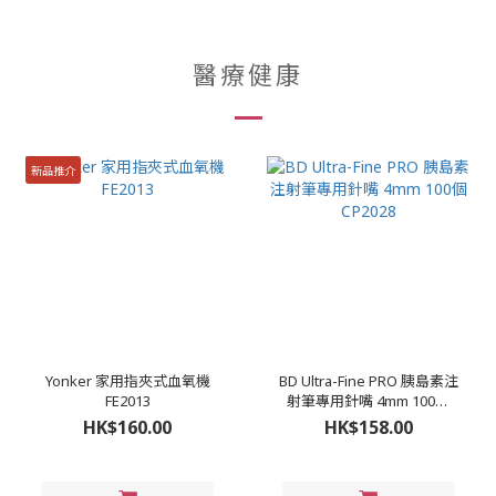
醫療健康
新品推介
Yonker 家用指夾式血氧機
BD Ultra-Fine PRO 胰島素注
FE2013
射筆專用針嘴 4mm 100個
CP2028
HK$160.00
HK$158.00