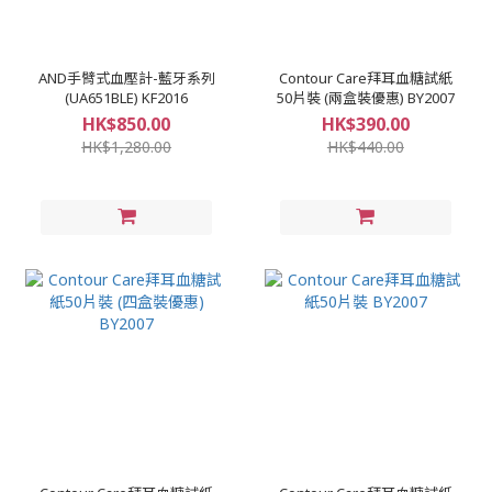
AND手臂式血壓計-藍牙系列
Contour Care拜耳血糖試紙
(UA651BLE) KF2016
50片裝 (兩盒裝優惠) BY2007
HK$850.00
HK$390.00
HK$1,280.00
HK$440.00