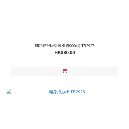
肺功能呼吸訓練器 (5000ml) TB2927
HK$80.00