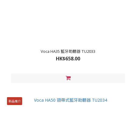
Voca HA35 藍牙助聽器 TU2033
HK$658.00
新品推介