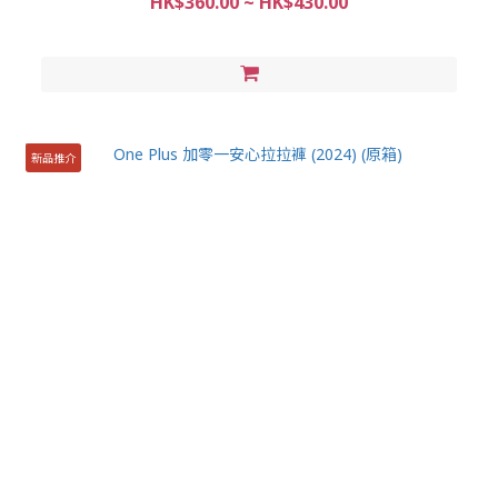
HK$360.00 ~ HK$430.00
新品推介