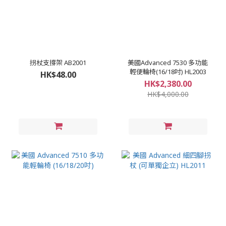
拐杖支撐架 AB2001
美國Advanced 7530 多功能
輕便輪椅(16/18吋) HL2003
HK$48.00
HK$2,380.00
HK$4,000.00