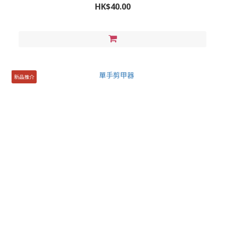
HK$40.00
新品推介