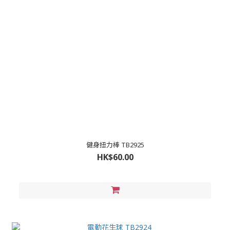
健身扭力棒 TB2925
HK$60.00