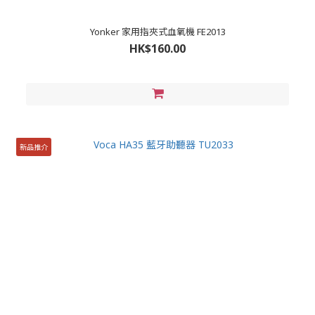
Yonker 家用指夾式血氧機 FE2013
HK$160.00
新品推介