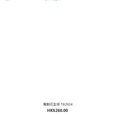
電動花生球 TB2924
HK$260.00