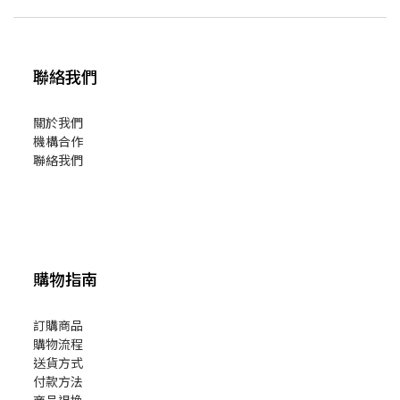
聯絡我們
關於我們
機構合作
聯絡我們
購物指南
訂購商品
購物流程
送貨方式
付款方法