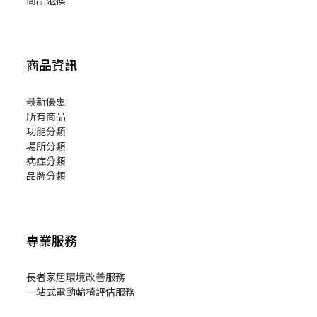
商品退換
商品資訊
最新優惠
所有商品
功能分類
場所分類
病症分類
品牌分類
專業服務
長者家居環境改善服務
一站式電動輪椅評估服務