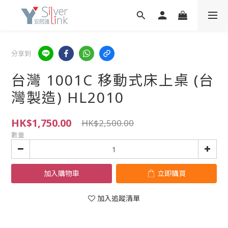
分享到
台灣 1001C 移動式床上桌 (台
灣製造) HL2010
HK$1,750.00
HK$2,500.00
數量
加入購物車
立即購買
加入追蹤清單