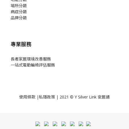
場所分類
病症分類
品牌分類
專業服務
長者家居環境改善服務
一站式電動輪椅評估服務
使用
條款
|
私隱政策
| 2021 © Y Silver Link 安居通