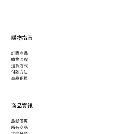
購物指南
訂購商品
購物流程
送貨方式
付款方法
商品退換
商品資訊
最新優惠
所有商品
功能分類