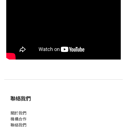
聯絡我們
關於我們
機構合作
聯絡我們