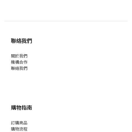
聯絡我們
關於我們
機構合作
聯絡我們
購物指南
訂購商品
購物流程