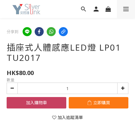
分享到
插座式人體感應LED燈 LP01
TU2017
HK$80.00
數量
加入購物車
立即購買
加入追蹤清單