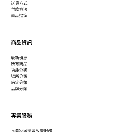
送貨方式
付款方法
商品退換
商品資訊
最新優惠
所有商品
功能分類
場所分類
病症分類
品牌分類
專業服務
長者家居環境改善服務