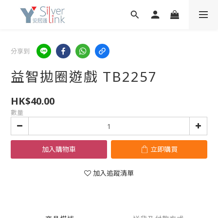
分享到
益智拋圈遊戲 TB2257
HK$40.00
數量
加入購物車
立即購買
加入追蹤清單