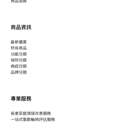
商品退換
商品資訊
最新優惠
所有商品
功能分類
場所分類
病症分類
品牌分類
專業服務
長者家居環境改善服務
一站式電動輪椅評估服務