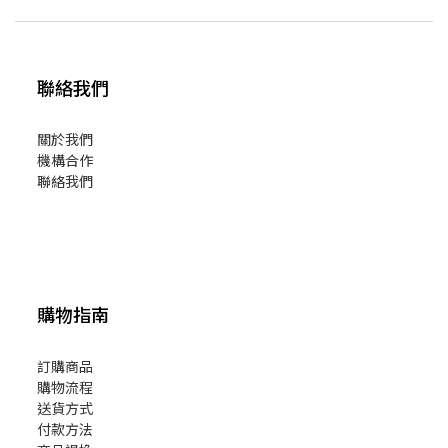
聯絡我們
關於我們
機構合作
聯絡我們
購物指南
訂購商品
購物流程
送貨方式
付款方法