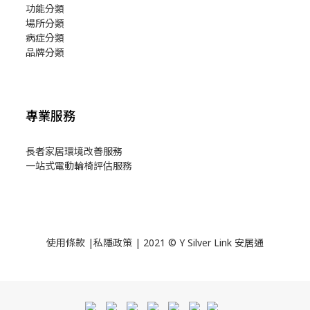
功能分類
場所分類
病症分類
品牌分類
專業服務
長者家居環境改善服務
一站式電動輪椅評估服務
使用
條款
|
私隱政策
| 2021 © Y Silver Link 安居通