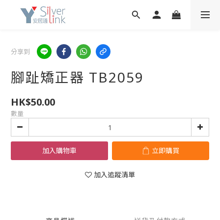
分享到
腳趾矯正器 TB2059
HK$50.00
數量
加入購物車
立即購買
加入追蹤清單