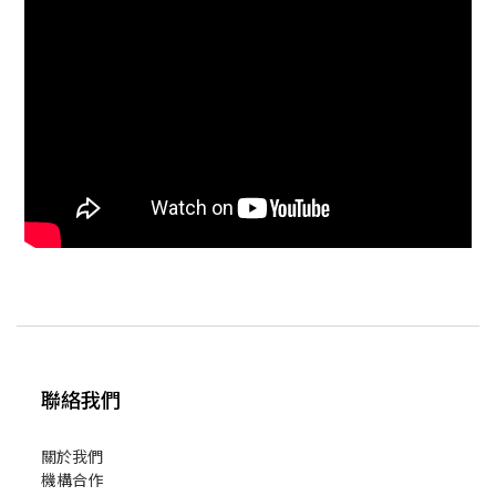
聯絡我們
關於我們
機構合作