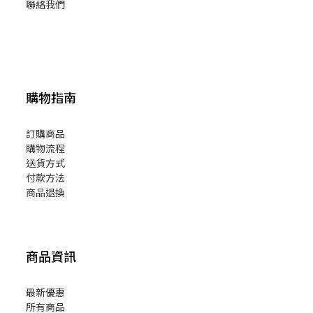
聯絡我們
購物指南
訂購商品
購物流程
送貨方式
付款方法
商品退換
商品資訊
最新優惠
所有商品