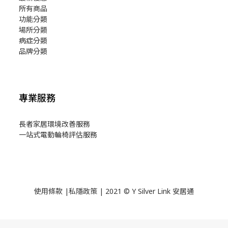
所有商品
功能分類
場所分類
病症分類
品牌分類
專業服務
長者家居環境改善服務
一站式電動輪椅評估服務
使用
條款
|
私隱政策
| 2021 © Y Silver Link 安居通