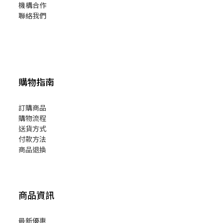
機構合作
聯絡我們
購物指南
訂購商品
購物流程
送貨方式
付款方法
商品退換
商品資訊
最新優惠