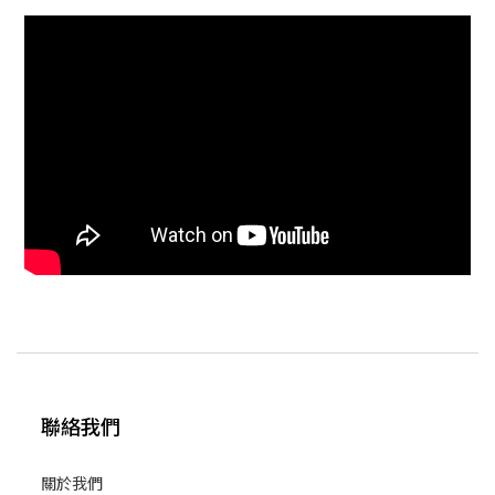
聯絡我們
關於我們