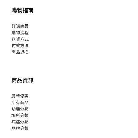
購物指南
訂購商品
購物流程
送貨方式
付款方法
商品退換
商品資訊
最新優惠
所有商品
功能分類
場所分類
病症分類
品牌分類