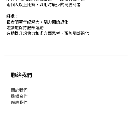
兩個人以上比賽，以用時最少的爲勝利者
好處：
長者隨著年紀漸大，腦力開始退化
遊戲能
保持腦部運動
有助提升想像力和多方面思考，
預防腦部退化
聯絡我們
關於我們
機構合作
聯絡我們