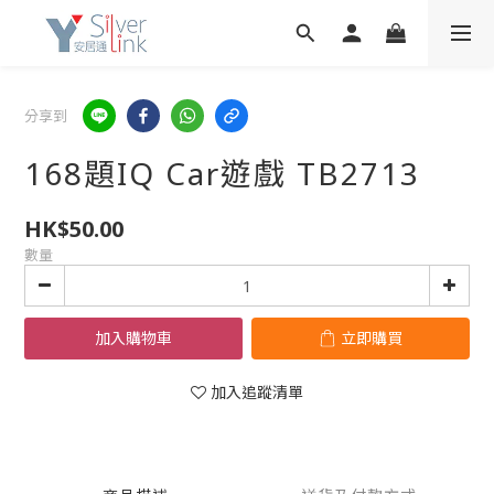
分享到
168題IQ Car遊戲 TB2713
HK$50.00
數量
加入購物車
立即購買
加入追蹤清單