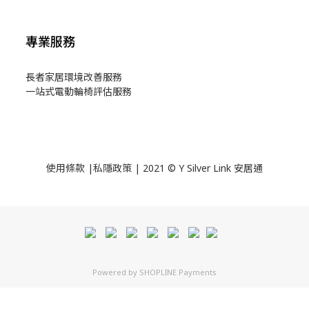
專業服務
長者家居環境改善服務
一站式電動輪椅評估服務
使用
條款
|
私隱政策
| 2021 © Y Silver Link 安居通
Powered by
SHOPLINE Payments
立即購買