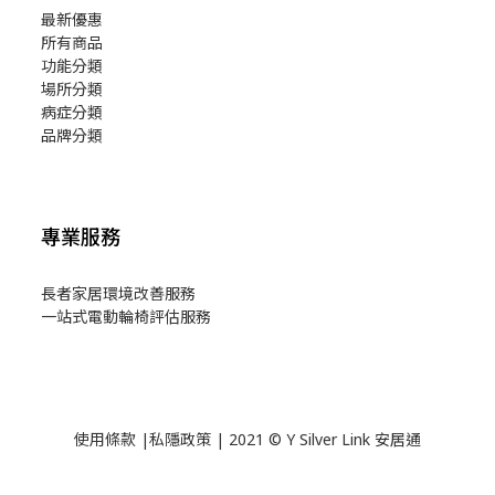
最新優惠
所有商品
功能分類
場所分類
病症分類
品牌分類
專業服務
長者家居環境改善服務
一站式電動輪椅評估服務
使用
條款
|
私隱政策
| 2021 © Y Silver Link 安居通