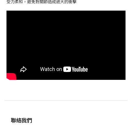
受力柔和，避免對關節造成過大的衝擊
聯絡我們