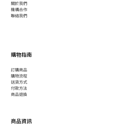
關於我們
機構合作
聯絡我們
購物指南
訂購商品
購物流程
送貨方式
付款方法
商品退換
商品資訊