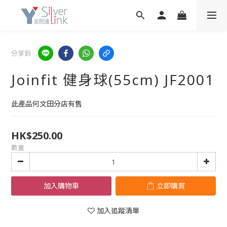
分享到
Joinfit 健身球(55cm) JF2001
此產品何文田分店有售
HK$250.00
數量
加入購物車
立即購買
加入追蹤清單