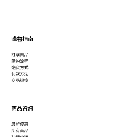
購物指南
訂購商品
購物流程
送貨方式
付款方法
商品退換
商品資訊
最新優惠
所有商品
功能分類