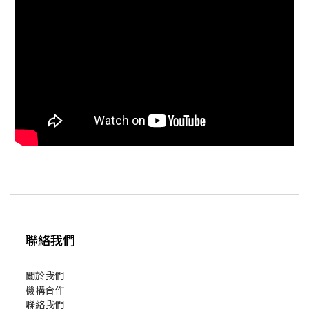
聯絡我們
關於我們
機構合作
聯絡我們