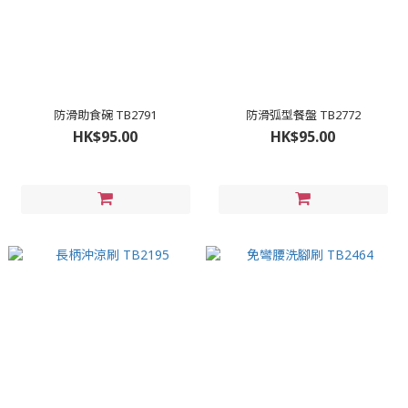
防滑助食碗 TB2791
防滑弧型餐盤 TB2772
HK$95.00
HK$95.00