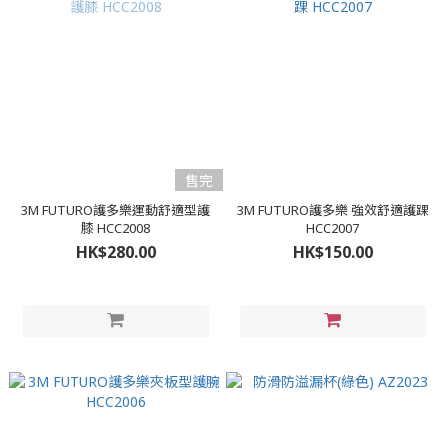
售完
3M FUTURO護多樂運動舒適型護
3M FUTURO護多樂 強效舒適護踝
膝 HCC2008
HCC2007
HK$280.00
HK$150.00