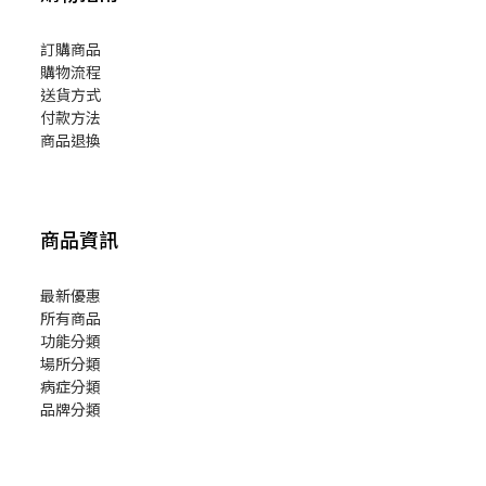
訂購商品
購物流程
送貨方式
付款方法
商品退換
商品資訊
最新優惠
所有商品
功能分類
場所分類
病症分類
品牌分類