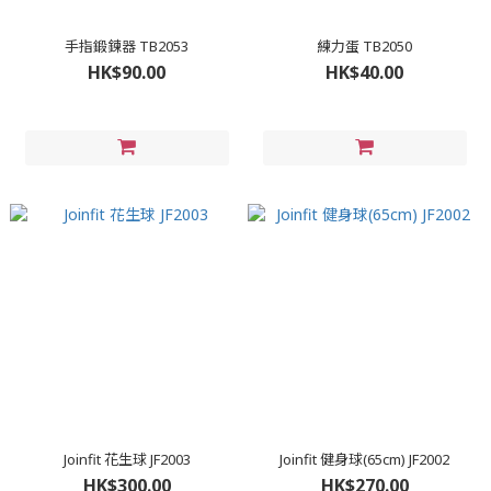
手指鍛鍊器 TB2053
練力蛋 TB2050
HK$90.00
HK$40.00
Joinfit 花生球 JF2003
Joinfit 健身球(65cm) JF2002
HK$300.00
HK$270.00