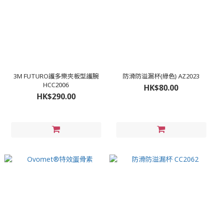
3M FUTURO護多樂夾板型護腕
防滑防溢漏杯(綠色) AZ2023
HCC2006
HK$80.00
HK$290.00