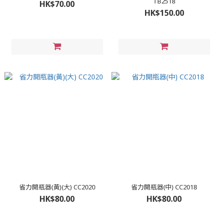
TB2518
HK$70.00
HK$150.00
省力開瓶器(黃)(大) CC2020
省力開瓶器(中) CC2018
HK$80.00
HK$80.00