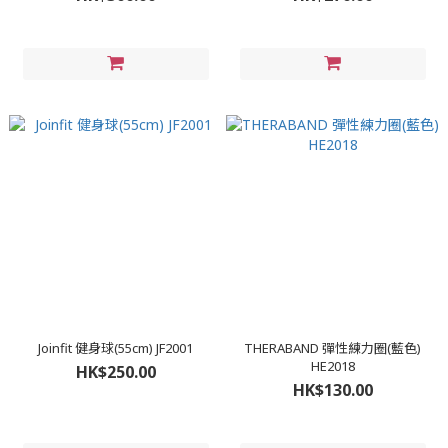
Joinfit 健身球(55cm) JF2001
THERABAND 彈性練力圈(藍色)
HE2018
HK$250.00
HK$130.00