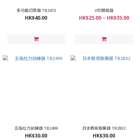
多功能切菜器 TB2473
V形開瓶器
HK$40.00
HK$25.00 ~ HK$35.00
五指拉力訓練器 TB2499
日本輕易取藥器 TB2832
HK$30.00
HK$30.00