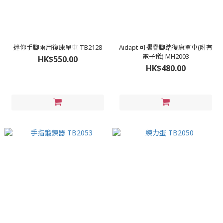
迷你手腳兩用復康單車 TB2128
Aidapt 可摺疊腳踏復康單車(附有
電子儀) MH2003
HK$550.00
HK$480.00