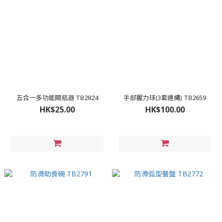
五合一多功能開瓶器 TB2824
手部握力球(3套連繩) TB2659
HK$25.00
HK$100.00