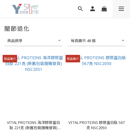
關節退化
商品排序
每頁顯示 48 個
新品推介
新品推介
VITAL PROTEINS 海洋膠原蛋白
VITAL PROTEINS 膠原蛋白肽 567
肽 221克 (新舊包裝隨機發貨)
克 NSC2050