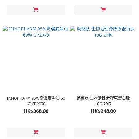
INNOPHARM 95%高濃度魚油 60
動骼肽 生物活性骨膠原蛋白肽
粒 CP2070
10G 20包
HK$368.00
HK$248.00