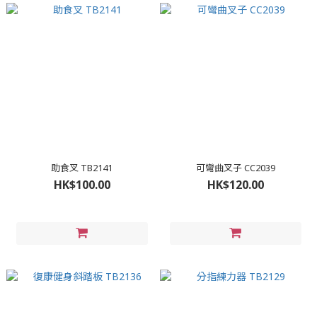
助食叉 TB2141
可彎曲叉子 CC2039
HK$100.00
HK$120.00