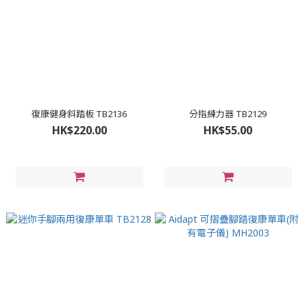
復康健身斜踏板 TB2136
分指練力器 TB2129
HK$220.00
HK$55.00