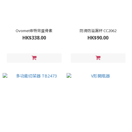
Ovomet®特效蛋骨素
防滑防溢漏杯 CC2062
HK$338.00
HK$90.00