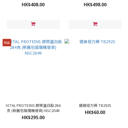
NSC2051
HK$408.00
HK$498.00
新品
VITAL PROTEINS 膠原蛋白肽284
健身扭力棒 TB2925
克 (新舊包裝隨機發貨) NSC2049
HK$60.00
HK$295.00