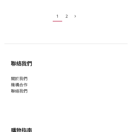
1
2
聯絡我們
關於我們
機構合作
聯絡我們
購物指南