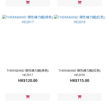
THERABAND 彈性練力圈(綠色)
THERABAND 彈性練力圈(紅色)
HE2017
HE2016
HK$120.00
HK$115.00