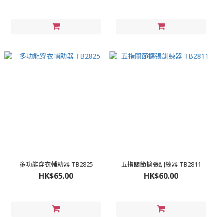
多功能穿衣輔助器 TB2825
五指關節擴張訓練器 TB2811
HK$65.00
HK$60.00