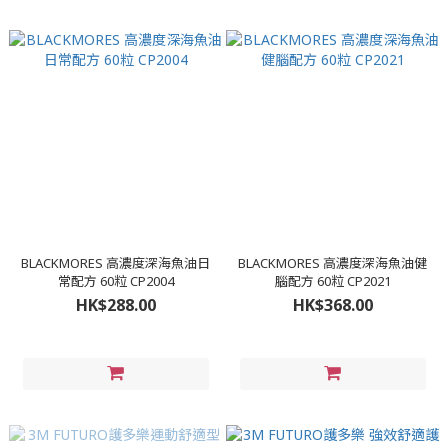
BLACKMORES 高濃度深海魚油日
BLACKMORES 高濃度深海魚油健
常配方 60粒 CP2004
腦配方 60粒 CP2021
HK$288.00
HK$368.00