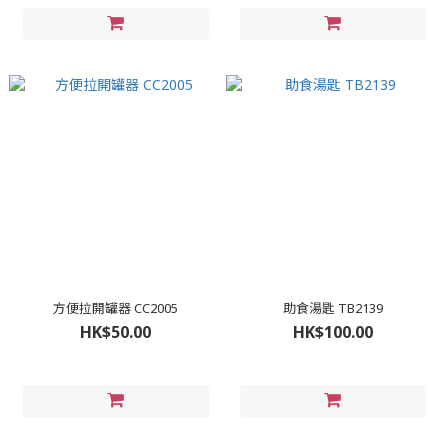
方便拉開罐器 CC2005
助食湯匙 TB2139
HK$50.00
HK$100.00