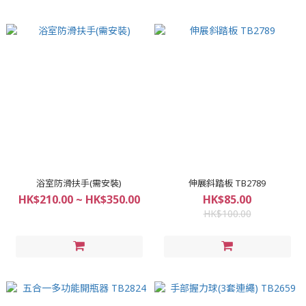
浴室防滑扶手(需安裝)
伸展斜踏板 TB2789
HK$210.00 ~ HK$350.00
HK$85.00
HK$100.00